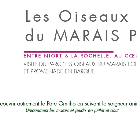
Les Oiseaux
du
MARAIS 
ENTRE NIORT & LA ROCHELLE, AU CŒ
VISITE DU PARC "LES OISEAUX DU MARAIS POI
ET PROMENADE EN BARQUE
couvrir autrement le Parc Ornitho en suivant le
soigneur ani
Uniquement les mardis et jeudis en juillet et août