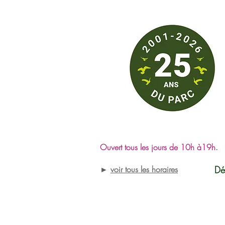
Ouvert tous les jours de 10h à19h.
►
voir tous les horaires
Dé