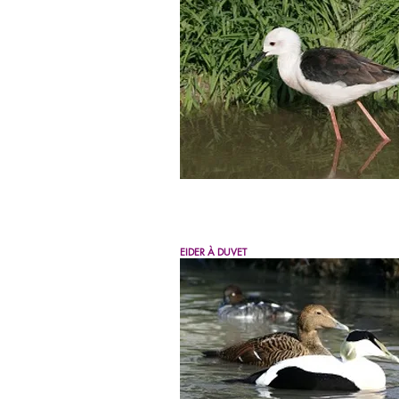
EIDER À DUVET