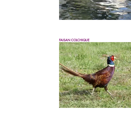
FAISAN COLCHIQUE