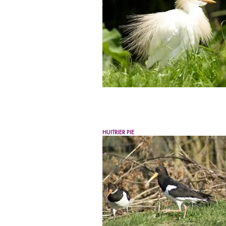
HUITRIER PIE