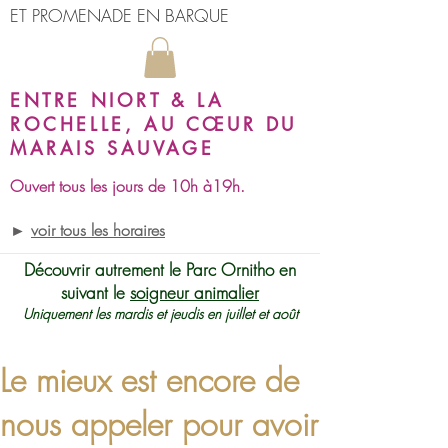
ET PROMENADE EN BARQUE
ENTRE NIORT & LA
ROCHELLE, AU CŒUR DU
MARAIS SAUVAGE
Ouvert tous les jours de 10h à19h.
►
voir tous les horaires
Découvrir autrement le Parc Ornitho en
suivant le
soigneur animalier
Uniquement les mardis et jeudis en juillet et août
Le mieux est encore de
nous appeler pour avoir