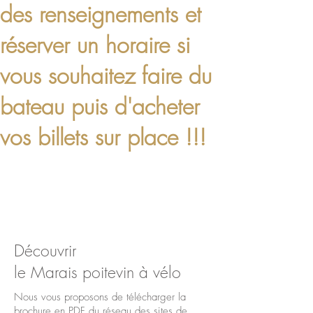
des renseignements et
réserver un horaire si
vous souhaitez faire du
bateau puis d'acheter
vos billets sur place !!!
Découvrir
le Marais poitevin à vélo
Nous vous proposons de télécharger la
brochure en PDF du réseau des sites de